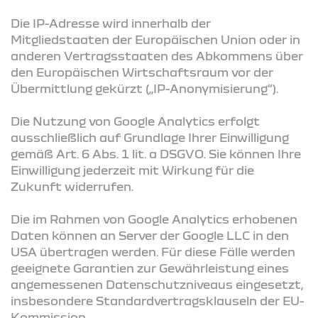
Die IP-Adresse wird innerhalb der
Mitgliedstaaten der Europäischen Union oder in
anderen Vertragsstaaten des Abkommens über
den Europäischen Wirtschaftsraum vor der
Übermittlung gekürzt („IP-Anonymisierung“).
Die Nutzung von Google Analytics erfolgt
ausschließlich auf Grundlage Ihrer Einwilligung
gemäß Art. 6 Abs. 1 lit. a DSGVO. Sie können Ihre
Einwilligung jederzeit mit Wirkung für die
Zukunft widerrufen.
Die im Rahmen von Google Analytics erhobenen
Daten können an Server der Google LLC in den
USA übertragen werden. Für diese Fälle werden
geeignete Garantien zur Gewährleistung eines
angemessenen Datenschutzniveaus eingesetzt,
insbesondere Standardvertragsklauseln der EU-
Kommission.