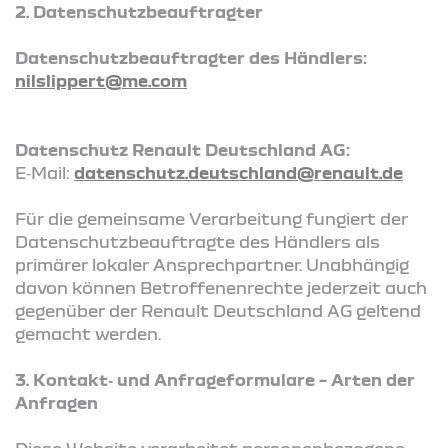
2. Datenschutzbeauftragter
Datenschutzbeauftragter des Händlers:
nilslippert@me.com
Datenschutz Renault Deutschland AG:
E‑Mail:
datenschutz.deutschland@renault.de
Für die gemeinsame Verarbeitung fungiert der
Datenschutzbeauftragte des Händlers als
primärer lokaler Ansprechpartner. Unabhängig
davon können Betroffenenrechte jederzeit auch
gegenüber der Renault Deutschland AG geltend
gemacht werden.
3. Kontakt‑ und Anfrageformulare – Arten der
Anfragen