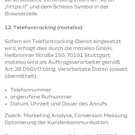
„https://“ und dem Schloss Symbol in der
Browserzeile.
12. Telefontracking (matelso)
Sofern ein Telefontracking-Dienst eingesetzt
wird, erfolgt dies durch die matelso GmbH,
Heilbronner Straße 150, 70191 Stuttgart.
matelso wird als Auftragsverarbeiter gemäß
Art. 28 DSGVO tätig. Verarbeitete Daten (soweit
übermittelt):
Telefonnummer
angerufene Rufnummer
Datum, Uhrzeit und Dauer des Anrufs
Zweck: Marketing Analyse, Conversion Messung,
Optimierung der Kundenkommunikation.