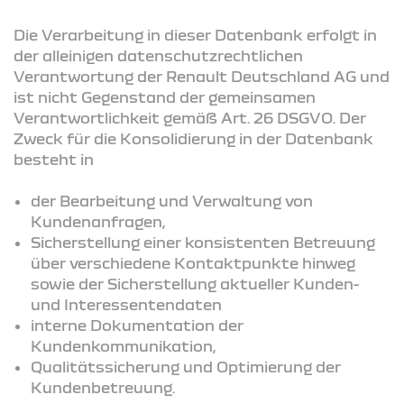
Die Verarbeitung in dieser Datenbank erfolgt in
der alleinigen datenschutzrechtlichen
Verantwortung der Renault Deutschland AG und
ist nicht Gegenstand der gemeinsamen
Verantwortlichkeit gemäß Art. 26 DSGVO. Der
Zweck für die Konsolidierung in der Datenbank
besteht in
der Bearbeitung und Verwaltung von
Kundenanfragen,
Sicherstellung einer konsistenten Betreuung
über verschiedene Kontaktpunkte hinweg
sowie der Sicherstellung aktueller Kunden-
und Interessentendaten
interne Dokumentation der
Kundenkommunikation,
Qualitätssicherung und Optimierung der
Kundenbetreuung.