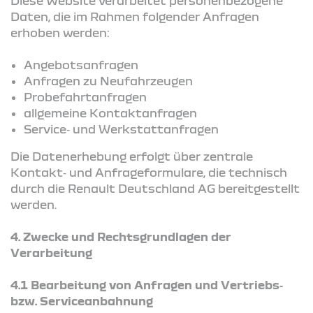
Diese Website verarbeitet personenbezogene
Daten, die im Rahmen folgender Anfragen
erhoben werden:
Angebotsanfragen
Anfragen zu Neufahrzeugen
Probefahrtanfragen
allgemeine Kontaktanfragen
Service‑ und Werkstattanfragen
Die Datenerhebung erfolgt über zentrale
Kontakt‑ und Anfrageformulare, die technisch
durch die Renault Deutschland AG bereitgestellt
werden.
4.
Zwecke und Rechtsgrundlagen der
Verarbeitung
4.1 Bearbeitung von Anfragen und Vertriebs‑
bzw. Serviceanbahnung