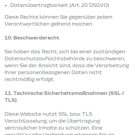
Datenübertragbarkeit (Art. 20 DSGVO)
Diese Rechte können Sie gegenüber jedem
Verantwortlichen geltend machen.
10. Beschwerderecht
Sie haben das Recht, sich bei einer zuständigen
Datenschutzaufsichtsbehörde zu beschweren,
wenn Sie der Ansicht sind, dass die Verarbeitung
Ihrer personenbezogenen Daten nicht
rechtmäßig erfolgt.
11. Technische Sicherheitsmaßnahmen (SSL /
TLS)
Diese Website nutzt SSL bzw. TLS
Verschlüsselung, um die Übertragung
vertraulicher Inhalte zu schützen. Eine
verschlüsselte Verbindung erkennen Sie an