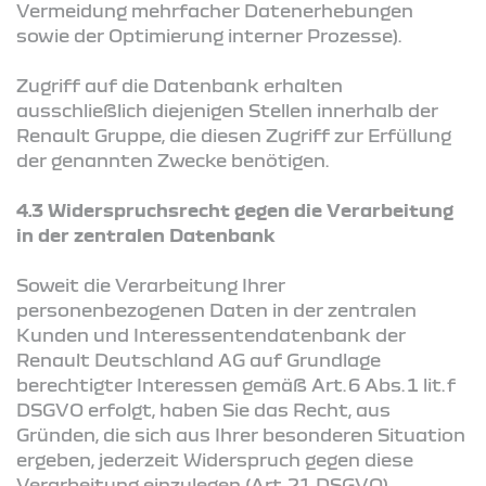
Vermeidung mehrfacher Datenerhebungen
sowie der Optimierung interner Prozesse).
Zugriff auf die Datenbank erhalten
ausschließlich diejenigen Stellen innerhalb der
Renault Gruppe, die diesen Zugriff zur Erfüllung
der genannten Zwecke benötigen.
4.3 Widerspruchsrecht gegen die Verarbeitung
in der zentralen Datenbank
Soweit die Verarbeitung Ihrer
personenbezogenen Daten in der zentralen
Kunden und Interessentendatenbank der
Renault Deutschland AG auf Grundlage
berechtigter Interessen gemäß Art. 6 Abs. 1 lit. f
DSGVO erfolgt, haben Sie das Recht, aus
Gründen, die sich aus Ihrer besonderen Situation
ergeben, jederzeit Widerspruch gegen diese
Verarbeitung einzulegen (Art. 21 DSGVO).