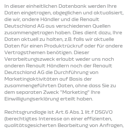
In dieser einheitlichen Datenbank werden Ihre
Daten eingetragen, abgeglichen und aktualisiert,
die wir, andere Händler und die Renault
Deutschland AG aus verschiedenen Quellen
zusammengetragen haben. Dies dient dazu, Ihre
Daten aktuell zu halten, z.B. falls wir aktuelle
Daten für einen Produktrückruf oder für andere
Vertragsthemen benötigen. Dieser
Verarbeitungszweck erlaubt weder uns noch
anderen Renault Händlern noch der Renault
Deutschland AG die Durchführung von
Marketingaktivitäten auf Basis der
zusammengeführten Daten, ohne dass Sie zu
dem separaten Zweck "Marketing" Ihre
Einwilligungserklärung erteilt haben.
Rechtsgrundlage ist Art. 6 Abs. 1 lit. f DSGVO
(berechtigtes Interesse an einer effizienten,
qualitätsgesicherten Bearbeitung von Anfragen,