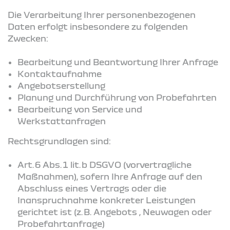
Die Verarbeitung Ihrer personenbezogenen
Daten erfolgt insbesondere zu folgenden
Zwecken:
Bearbeitung und Beantwortung Ihrer Anfrage
Kontaktaufnahme
Angebotserstellung
Planung und Durchführung von Probefahrten
Bearbeitung von Service und
Werkstattanfragen
Rechtsgrundlagen sind:
Art. 6 Abs. 1 lit. b DSGVO (vorvertragliche
Maßnahmen), sofern Ihre Anfrage auf den
Abschluss eines Vertrags oder die
Inanspruchnahme konkreter Leistungen
gerichtet ist (z. B. Angebots , Neuwagen oder
Probefahrtanfrage)