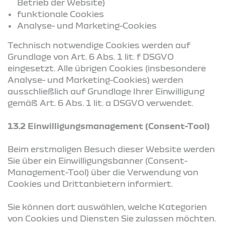
Betrieb der Website)
funktionale Cookies
Analyse- und Marketing-Cookies
Technisch notwendige Cookies werden auf
Grundlage von Art. 6 Abs. 1 lit. f DSGVO
eingesetzt. Alle übrigen Cookies (insbesondere
Analyse- und Marketing-Cookies) werden
ausschließlich auf Grundlage Ihrer Einwilligung
gemäß Art. 6 Abs. 1 lit. a DSGVO verwendet.
13.2 Einwilligungsmanagement (Consent-Tool)
Beim erstmaligen Besuch dieser Website werden
Sie über ein Einwilligungsbanner (Consent-
Management-Tool) über die Verwendung von
Cookies und Drittanbietern informiert.
Sie können dort auswählen, welche Kategorien
von Cookies und Diensten Sie zulassen möchten.