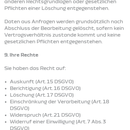
anderen Rechtsgrundlagen oder gesetzlichen
Pflichten einer Löschung entgegenstehen.
Daten aus Anfragen werden grundsätzlich nach
Abschluss der Bearbeitung gelöscht, sofern kein
Vertragsverhältnis zustande kommt und keine
gesetzlichen Pflichten entgegenstehen.
9. Ihre Rechte
Sie haben das Recht auf:
Auskunft (Art. 15 DSGVO)
Berichtigung (Art. 16 DSGVO)
Löschung (Art. 17 DSGVO)
Einschränkung der Verarbeitung (Art. 18
DSGVO)
Widerspruch (Art. 21 DSGVO)
Widerruf einer Einwilligung (Art. 7 Abs. 3
DSGVO)