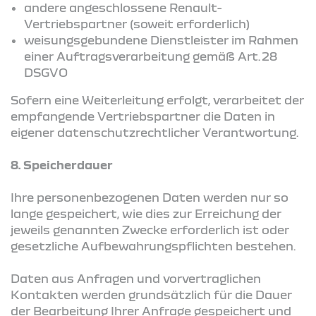
andere angeschlossene Renault-
Vertriebspartner (soweit erforderlich)
weisungsgebundene Dienstleister im Rahmen
einer Auftragsverarbeitung gemäß Art. 28
DSGVO
Sofern eine Weiterleitung erfolgt, verarbeitet der
empfangende Vertriebspartner die Daten in
eigener datenschutzrechtlicher Verantwortung.
8. Speicherdauer
Ihre personenbezogenen Daten werden nur so
lange gespeichert, wie dies zur Erreichung der
jeweils genannten Zwecke erforderlich ist oder
gesetzliche Aufbewahrungspflichten bestehen.
Daten aus Anfragen und vorvertraglichen
Kontakten werden grundsätzlich für die Dauer
der Bearbeitung Ihrer Anfrage gespeichert und