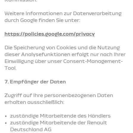
Weitere Informationen zur Datenverarbeitung
durch Google finden Sie unter:
https://policies.google.com/privacy
Die Speicherung von Cookies und die Nutzung
dieser Analysefunktionen erfolgt nur nach Ihrer
Einwilligung über unser Consent-Management-
Tool.
7. Empfänger der Daten
Zugriff auf Ihre personenbezogenen Daten
erhalten ausschließlich:
zuständige Mitarbeitende des Händlers
zuständige Mitarbeitende der Renault
Deutschland AG