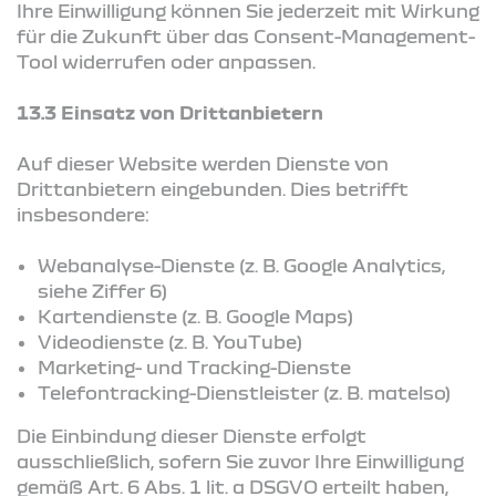
Ihre Einwilligung können Sie jederzeit mit Wirkung
für die Zukunft über das Consent-Management-
Tool widerrufen oder anpassen.
13.3 Einsatz von Drittanbietern
Auf dieser Website werden Dienste von
Drittanbietern eingebunden. Dies betrifft
insbesondere:
Webanalyse-Dienste (z. B. Google Analytics,
siehe Ziffer 6)
Kartendienste (z. B. Google Maps)
Videodienste (z. B. YouTube)
Marketing- und Tracking-Dienste
Telefontracking-Dienstleister (z. B. matelso)
Die Einbindung dieser Dienste erfolgt
ausschließlich, sofern Sie zuvor Ihre Einwilligung
gemäß Art. 6 Abs. 1 lit. a DSGVO erteilt haben,