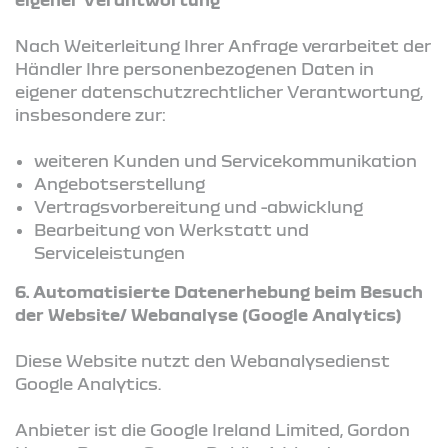
Nach Weiterleitung Ihrer Anfrage verarbeitet der
Händler Ihre personenbezogenen Daten in
eigener datenschutzrechtlicher Verantwortung,
insbesondere zur:
weiteren Kunden und Servicekommunikation
Angebotserstellung
Vertragsvorbereitung und -abwicklung
Bearbeitung von Werkstatt und
Serviceleistungen
6. Automatisierte Datenerhebung beim Besuch
der Website/ Webanalyse (Google Analytics)
Diese Website nutzt den Webanalysedienst
Google Analytics.
Anbieter ist die Google Ireland Limited, Gordon