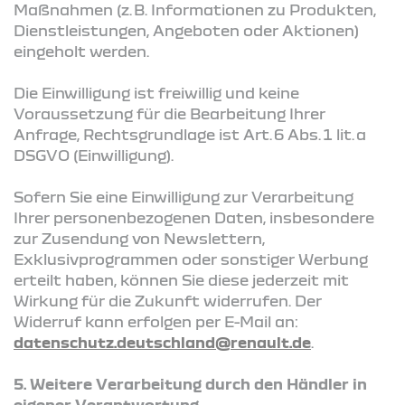
Maßnahmen (z. B. Informationen zu Produkten,
Dienstleistungen, Angeboten oder Aktionen)
eingeholt werden.
Die Einwilligung ist freiwillig und keine
Voraussetzung für die Bearbeitung Ihrer
Anfrage, Rechtsgrundlage ist Art. 6 Abs. 1 lit. a
DSGVO (Einwilligung).
Sofern Sie eine Einwilligung zur Verarbeitung
Ihrer personenbezogenen Daten, insbesondere
zur Zusendung von Newslettern,
Exklusivprogrammen oder sonstiger Werbung
erteilt haben, können Sie diese jederzeit mit
Wirkung für die Zukunft widerrufen. Der
Widerruf kann erfolgen per E-Mail an:
datenschutz.deutschland@renault.de
.
5. Weitere Verarbeitung durch den Händler in
eigener Verantwortung