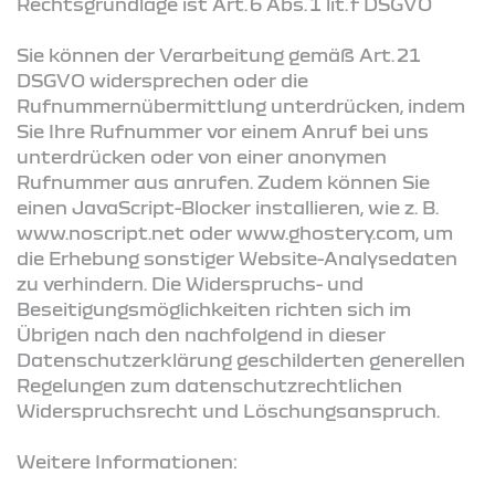
Rechtsgrundlage ist Art. 6 Abs. 1 lit. f DSGVO
Sie können der Verarbeitung gemäß Art. 21
DSGVO widersprechen oder die
Rufnummernübermittlung unterdrücken, indem
Sie Ihre Rufnummer vor einem Anruf bei uns
unterdrücken oder von einer anonymen
Rufnummer aus anrufen. Zudem können Sie
einen JavaScript-Blocker installieren, wie z. B.
www.noscript.net oder www.ghostery.com, um
die Erhebung sonstiger Website-Analysedaten
zu verhindern. Die Widerspruchs- und
Beseitigungsmöglichkeiten richten sich im
Übrigen nach den nachfolgend in dieser
Datenschutzerklärung geschilderten generellen
Regelungen zum datenschutzrechtlichen
Widerspruchsrecht und Löschungsanspruch.
Weitere Informationen: