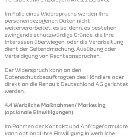
Im Falle eines Widerspruchs werden Ihre
personenbezogenen Daten nicht
weiterverarbeitet, es sei denn, es bestehen
zwingende schutzwürdige Gründe, die Ihre
Interessen überwiegen, oder die Verarbeitung
dient der Geltendmachung, Ausübung oder
Verteidigung von Rechtsansprüchen.
Der Widerspruch kann an den
Datenschutzbeauftragten des Händlers oder
direkt an die Renault Deutschland AG gerichtet
werden.
4.4 Werbliche Maßnahmen/ Marketing
(optionale Einwilligungen)
Im Rahmen der Kontakt und Anfrageformulare
kann optional Ihre Einwilligung in werbliche