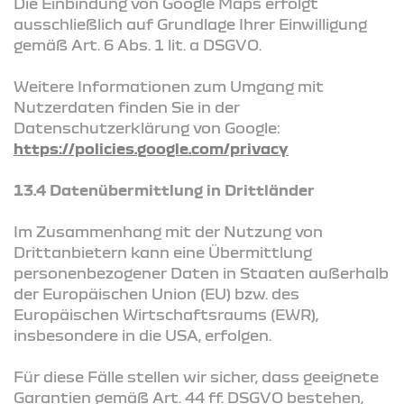
Die Einbindung von Google Maps erfolgt
ausschließlich auf Grundlage Ihrer Einwilligung
gemäß Art. 6 Abs. 1 lit. a DSGVO.
Weitere Informationen zum Umgang mit
Nutzerdaten finden Sie in der
Datenschutzerklärung von Google:
https://policies.google.com/privacy
13.4 Datenübermittlung in Drittländer
Im Zusammenhang mit der Nutzung von
Drittanbietern kann eine Übermittlung
personenbezogener Daten in Staaten außerhalb
der Europäischen Union (EU) bzw. des
Europäischen Wirtschaftsraums (EWR),
insbesondere in die USA, erfolgen.
Für diese Fälle stellen wir sicher, dass geeignete
Garantien gemäß Art. 44 ff. DSGVO bestehen,