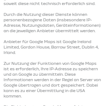
soweit diese nicht technisch erforderlich sind.
Durch die Nutzung dieser Dienste können
personenbezogene Daten (insbesondere IP-
Adresse, Nutzungsdaten, Geräteinformationen)
an die jeweiligen Anbieter übermittelt werden.
Anbieter für Google Maps ist Google Ireland
Limited, Gordon House, Barrow Street, Dublin 4,
Irland.
Zur Nutzung der Funktionen von Google Maps
ist es erforderlich, Ihre IP-Adresse zu speichern
und an Google zu übermitteln. Diese
Informationen werden in der Regel an Server von
Google übertragen und dort gespeichert. Dabei
kann es zu einer Übermittlung in die USA
kommen.