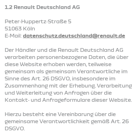
1.2 Renault Deutschland AG
Peter‑Huppertz‑Straße 5
51063 Köln
E‑Mail:
datenschutz.deutschland@renault.de
Der Händler und die Renault Deutschland AG
verarbeiten personenbezogene Daten, die über
diese Website erhoben werden, teilweise
gemeinsam als gemeinsam Verantwortliche im
Sinne des Art. 26 DSGVO, insbesondere im
Zusammenhang mit der Erhebung, Verarbeitung
und Weiterleitung von Anfragen über die
Kontakt‑ und Anfrageformulare dieser Website.
Hierzu besteht eine Vereinbarung über die
gemeinsame Verantwortlichkeit gemäß Art. 26
DSGVO.