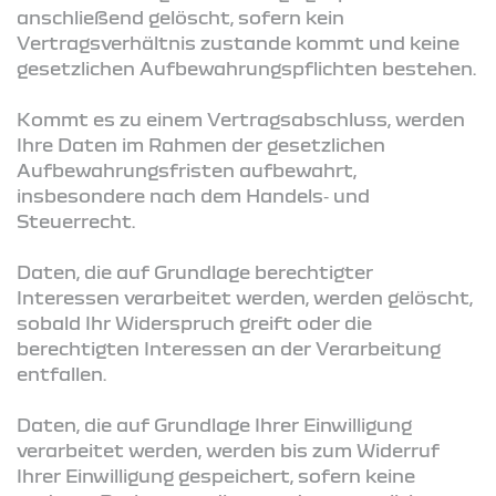
anschließend gelöscht, sofern kein
Vertragsverhältnis zustande kommt und keine
gesetzlichen Aufbewahrungspflichten bestehen.
Kommt es zu einem Vertragsabschluss, werden
Ihre Daten im Rahmen der gesetzlichen
Aufbewahrungsfristen aufbewahrt,
insbesondere nach dem Handels‑ und
Steuerrecht.
Daten, die auf Grundlage berechtigter
Interessen verarbeitet werden, werden gelöscht,
sobald Ihr Widerspruch greift oder die
berechtigten Interessen an der Verarbeitung
entfallen.
Daten, die auf Grundlage Ihrer Einwilligung
verarbeitet werden, werden bis zum Widerruf
Ihrer Einwilligung gespeichert, sofern keine