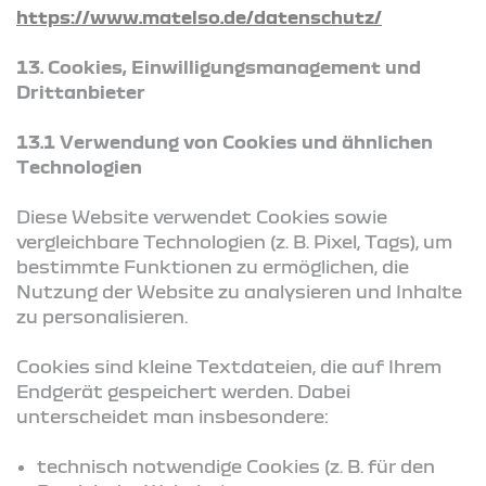
https://www.matelso.de/datenschutz/
13. Cookies, Einwilligungsmanagement und
Drittanbieter
13.1 Verwendung von Cookies und ähnlichen
Technologien
Diese Website verwendet Cookies sowie
vergleichbare Technologien (z. B. Pixel, Tags), um
bestimmte Funktionen zu ermöglichen, die
Nutzung der Website zu analysieren und Inhalte
zu personalisieren.
Cookies sind kleine Textdateien, die auf Ihrem
Endgerät gespeichert werden. Dabei
unterscheidet man insbesondere:
technisch notwendige Cookies (z. B. für den