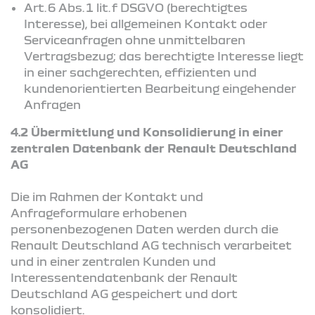
Art. 6 Abs. 1 lit. f DSGVO (berechtigtes
Interesse), bei allgemeinen Kontakt oder
Serviceanfragen ohne unmittelbaren
Vertragsbezug; das berechtigte Interesse liegt
in einer sachgerechten, effizienten und
kundenorientierten Bearbeitung eingehender
Anfragen
4.2 Übermittlung und Konsolidierung in einer
zentralen Datenbank der Renault Deutschland
AG
Die im Rahmen der Kontakt und
Anfrageformulare erhobenen
personenbezogenen Daten werden durch die
Renault Deutschland AG technisch verarbeitet
und in einer zentralen Kunden und
Interessentendatenbank der Renault
Deutschland AG gespeichert und dort
konsolidiert.