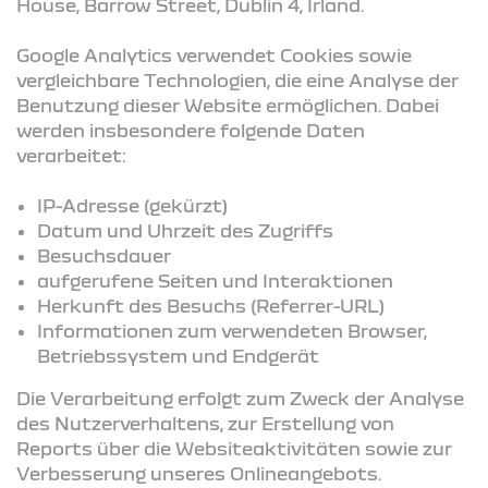
House, Barrow Street, Dublin 4, Irland.
Google Analytics verwendet Cookies sowie
vergleichbare Technologien, die eine Analyse der
Benutzung dieser Website ermöglichen. Dabei
werden insbesondere folgende Daten
verarbeitet:
IP-Adresse (gekürzt)
Datum und Uhrzeit des Zugriffs
Besuchsdauer
aufgerufene Seiten und Interaktionen
Herkunft des Besuchs (Referrer-URL)
Informationen zum verwendeten Browser,
Betriebssystem und Endgerät
Die Verarbeitung erfolgt zum Zweck der Analyse
des Nutzerverhaltens, zur Erstellung von
Reports über die Websiteaktivitäten sowie zur
Verbesserung unseres Onlineangebots.