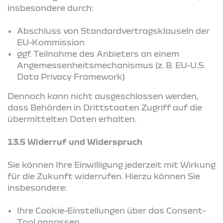
insbesondere durch:
Abschluss von Standardvertragsklauseln der
EU-Kommission
ggf. Teilnahme des Anbieters an einem
Angemessenheitsmechanismus (z. B. EU-U.S.
Data Privacy Framework)
Dennoch kann nicht ausgeschlossen werden,
dass Behörden in Drittstaaten Zugriff auf die
übermittelten Daten erhalten.
13.5 Widerruf und Widerspruch
Sie können Ihre Einwilligung jederzeit mit Wirkung
für die Zukunft widerrufen. Hierzu können Sie
insbesondere:
Ihre Cookie-Einstellungen über das Consent-
Tool anpassen