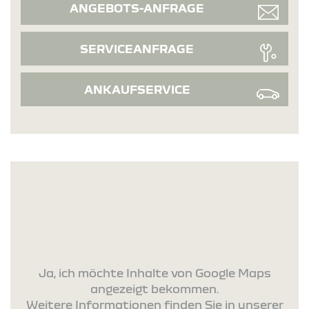
ANGEBOTS-ANFRAGE
SERVICEANFRAGE
ANKAUFSERVICE
Ja, ich möchte Inhalte von Google Maps
angezeigt bekommen.
Weitere Informationen finden Sie in unserer