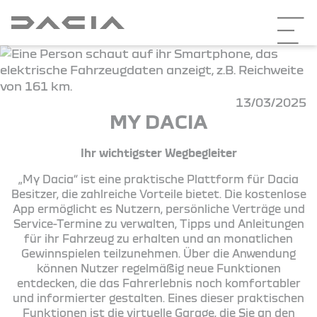
13/03/2025
MY DACIA
Ihr wichtigster Wegbegleiter
„My Dacia“ ist eine praktische Plattform für Dacia
Besitzer, die zahlreiche Vorteile bietet. Die kostenlose
App ermöglicht es Nutzern, persönliche Verträge und
Service-Termine zu verwalten, Tipps und Anleitungen
für ihr Fahrzeug zu erhalten und an monatlichen
Gewinnspielen teilzunehmen. Über die Anwendung
können Nutzer regelmäßig neue Funktionen
entdecken, die das Fahrerlebnis noch komfortabler
und informierter gestalten. Eines dieser praktischen
Funktionen ist die virtuelle Garage, die Sie an den