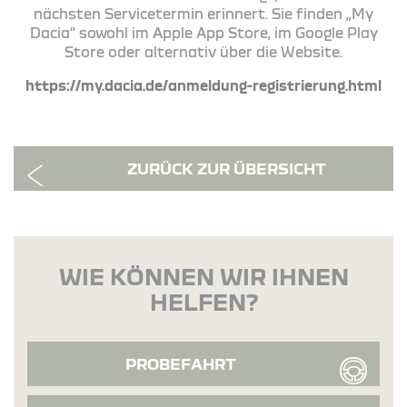
nächsten Servicetermin erinnert. Sie finden „My
Dacia“ sowohl im Apple App Store, im Google Play
Store oder alternativ über die Website.
https://my.dacia.de/anmeldung-registrierung.html
ZURÜCK ZUR ÜBERSICHT
WIE KÖNNEN WIR IHNEN
HELFEN?
PROBEFAHRT