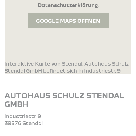
Datenschutzerklärung
.
GOOGLE MAPS ÖFFNEN
Interaktive Karte von Stendal. Autohaus Schulz
Stendal GmbH befindet sich in Industriestr. 9.
AUTOHAUS SCHULZ STENDAL
GMBH
Industriestr. 9
39576 Stendal