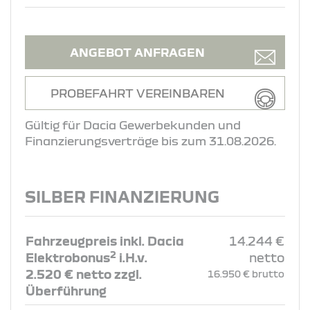
ANGEBOT ANFRAGEN
PROBEFAHRT VEREINBAREN
Gültig für Dacia Gewerbekunden und
Finanzierungsverträge bis zum 31.08.2026.
SILBER FINANZIERUNG
Fahrzeugpreis inkl. Dacia
14.244 €
2
Elektrobonus
i.H.v.
netto
2.520 € netto zzgl.
16.950 € brutto
Überführung