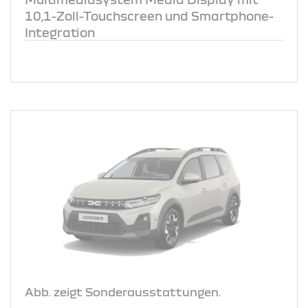
10,1-Zoll-Touchscreen und Smartphone-
Integration
Abb. zeigt Sonderausstattungen.