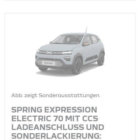
Abb. zeigt Sonderausstattungen.
SPRING EXPRESSION
ELECTRIC 70 MIT CCS
LADEANSCHLUSS UND
SONDERLACKIERUNG: