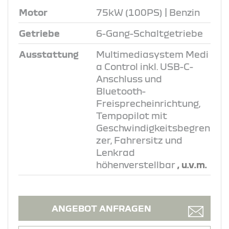
Motor
75kW (100PS) | Benzin
Getriebe
6-Gang-Schaltgetriebe
Ausstattung
Multimediasystem Medi
a Control inkl. USB-C-
Anschluss und
Bluetooth-
Freisprecheinrichtung,
Tempopilot mit
Geschwindigkeitsbegren
zer, Fahrersitz und
Lenkrad
höhenverstellbar
, u.v.m.
ANGEBOT ANFRAGEN