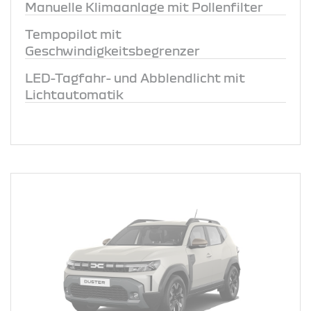
Manuelle Klimaanlage mit Pollenfilter
Tempopilot mit
Geschwindigkeitsbegrenzer
LED-Tagfahr- und Abblendlicht mit
Lichtautomatik