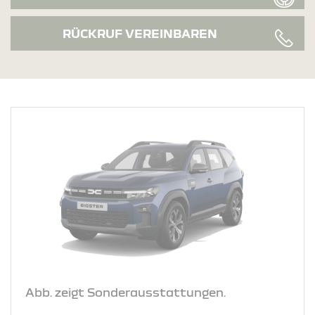
RÜCKRUF VEREINBAREN
Abb. zeigt Sonderausstattungen.