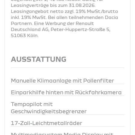
Leasingverträge bis zum 31.08.2026.
Leasingangebot netto zzgl. 19% MwSt./brutto
inkl. 19% MwSt. Bei allen teilnehmenden Dacia
Partnern. Eine Werbung der Renault
Deutschland AG, Peter-Huppertz-Straße 5,
51063 Köln.
AUSSTATTUNG
Manuelle Klimaanlage mit Pollenfilter
Einparkhilfe hinten mit Rückfahrkamera
Tempopilot mit
Geschwindigkeitsbegrenzer
17-Zoll-Leichtmetallräder
Multimediasystem Media Display mit