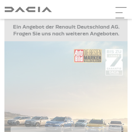
Ein Angebot der Renault Deutschland AG.
Fragen Sie uns nach weiteren Angeboten.