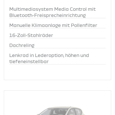
Multimediasystem Media Control mit
Bluetooth-Freisprecheinrichtung
Manuelle Klimaanlage mit Pollenfilter
16-Zoll-Stahlräder
Dachreling
Lenkrad in Lederoption, höhen und
tiefeneinstellbar