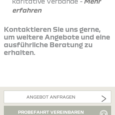
karitative Verbände
-
Mehr
erfahren
Kontaktieren Sie uns gerne,
um weitere Angebote und eine
ausführliche Beratung zu
erhalten.
ANGEBOT ANFRAGEN
PROBEFAHRT VEREINBAREN