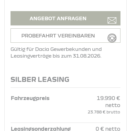
ANGEBOT ANFRAGEN
PROBEFAHRT VEREINBAREN
Gültig für Dacia Gewerbekunden und
Leasingverträge bis zum 31.08.2026.
SILBER LEASING
Fahrzeugpreis
19.990 €
netto
23.788 € brutto
Leasingsonderzahlung
0 € netto