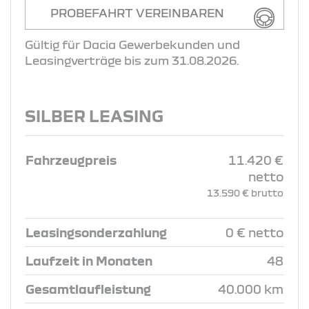
PROBEFAHRT VEREINBAREN
Gültig für Dacia Gewerbekunden und
Leasingverträge bis zum 31.08.2026.
SILBER LEASING
Fahrzeugpreis
11.420 €
netto
13.590 € brutto
Leasingsonderzahlung
0 € netto
Laufzeit in Monaten
48
Gesamtlaufleistung
40.000 km