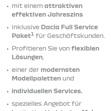
mit einem
attraktiven
effektiven Jahreszins
inklusive
Dacia Full Service
1
Paket
für Geschäftskunden.
Profitieren Sie von
flexiblen
Lösungen
,
einer der
modernsten
Modellpaletten
und
individuellen Services.
spezielles Angebot für