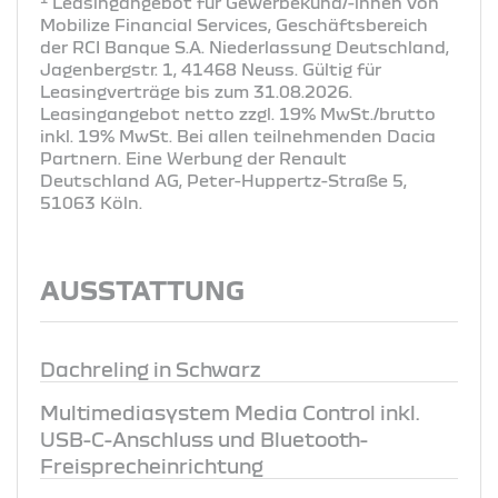
Leasingangebot für Gewerbekund/-innen von
Mobilize Financial Services, Geschäftsbereich
der RCI Banque S.A. Niederlassung Deutschland,
Jagenbergstr. 1, 41468 Neuss. Gültig für
Leasingverträge bis zum 31.08.2026.
Leasingangebot netto zzgl. 19% MwSt./brutto
inkl. 19% MwSt. Bei allen teilnehmenden Dacia
Partnern. Eine Werbung der Renault
Deutschland AG, Peter-Huppertz-Straße 5,
51063 Köln.
AUSSTATTUNG
Dachreling in Schwarz
Multimediasystem Media Control inkl.
USB-C-Anschluss und Bluetooth-
Freisprecheinrichtung