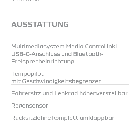
AUSSTATTUNG
Multimediasystem Media Control inkl.
USB-C-Anschluss und Bluetooth-
Freisprecheinrichtung
Tempopilot
mit Geschwindigkeitsbegrenzer
Fahrersitz und Lenkrad höhenverstellbar
Regensensor
Rücksitzlehne komplett umklappbar