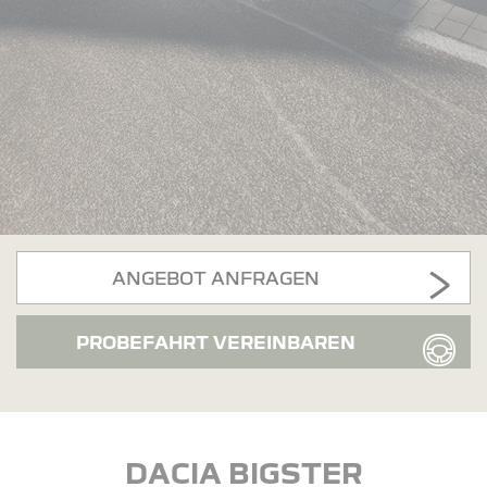
ANGEBOT ANFRAGEN
PROBEFAHRT VEREINBAREN
DACIA BIGSTER