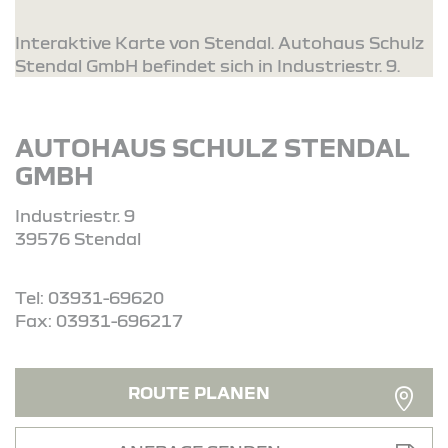
Interaktive Karte von Stendal. Autohaus Schulz
Stendal GmbH befindet sich in Industriestr. 9.
AUTOHAUS SCHULZ STENDAL
GMBH
Industriestr. 9
39576 Stendal
Tel: 03931-69620
Fax: 03931-696217
ROUTE PLANEN