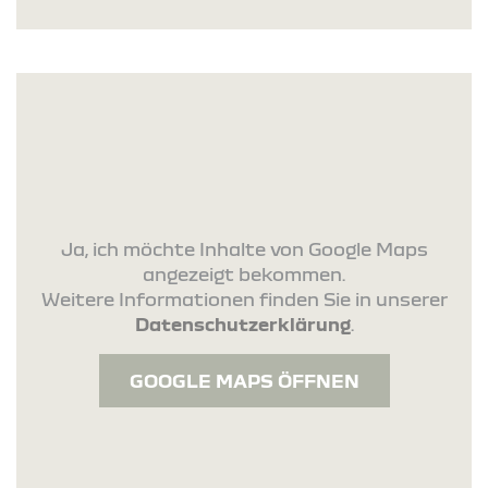
Ja, ich möchte Inhalte von Google Maps
angezeigt bekommen.
Weitere Informationen finden Sie in unserer
Datenschutzerklärung
.
GOOGLE MAPS ÖFFNEN