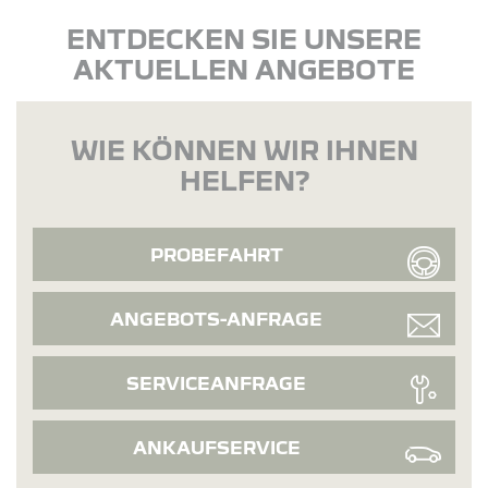
ENTDECKEN SIE UNSERE
AKTUELLEN ANGEBOTE
WIE KÖNNEN WIR IHNEN
HELFEN?
PROBEFAHRT
ANGEBOTS-ANFRAGE
SERVICEANFRAGE
ANKAUFSERVICE