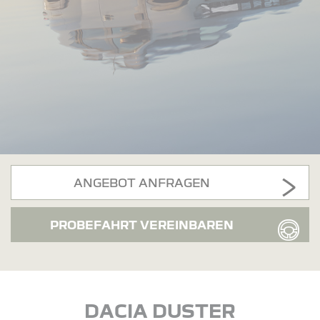
ANGEBOT ANFRAGEN
PROBEFAHRT VEREINBAREN
DACIA DUSTER