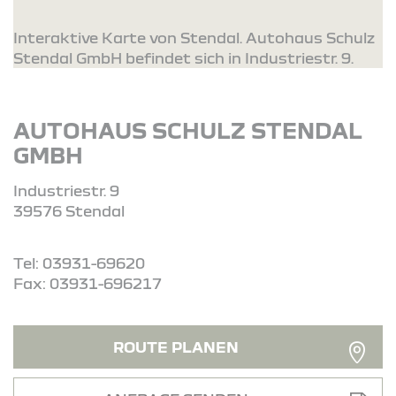
Interaktive Karte von Stendal. Autohaus Schulz
Stendal GmbH befindet sich in Industriestr. 9.
AUTOHAUS SCHULZ STENDAL
GMBH
Industriestr. 9
39576 Stendal
Tel: 03931-69620
Fax: 03931-696217
ROUTE PLANEN