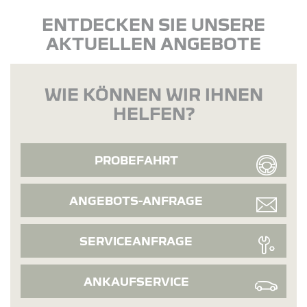
ENTDECKEN SIE UNSERE
AKTUELLEN ANGEBOTE
WIE KÖNNEN WIR IHNEN
HELFEN?
PROBEFAHRT
ANGEBOTS-ANFRAGE
SERVICEANFRAGE
ANKAUFSERVICE