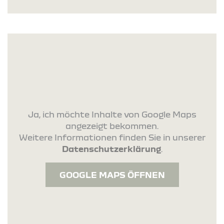
Ja, ich möchte Inhalte von Google Maps
angezeigt bekommen.
Weitere Informationen finden Sie in unserer
Datenschutzerklärung
.
GOOGLE MAPS ÖFFNEN